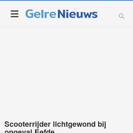
Scooterrijder lichtgewond bij
ongeval Eefde