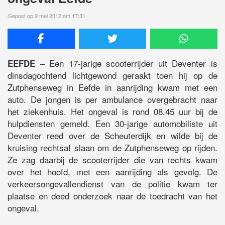
Gepost op 9 mei 2012 om 17:31
– Een 17-jarige scooterrijder uit Deventer is
EEFDE
dinsdagochtend lichtgewond geraakt toen hij op de
Zutphenseweg in Eefde in aanrijding kwam met een
auto. De jongen is per ambulance overgebracht naar
het ziekenhuis. Het ongeval is rond 08.45 uur bij de
hulpdiensten gemeld. Een 30-jarige automobiliste uit
Deventer reed over de Scheuterdijk en wilde bij de
kruising rechtsaf slaan om de Zutphenseweg op rijden.
Ze zag daarbij de scooterrijder die van rechts kwam
over het hoofd, met een aanrijding als gevolg. De
verkeersongevallendienst van de politie kwam ter
plaatse en deed onderzoek naar de toedracht van het
ongeval.