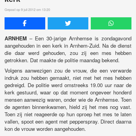
Gepost op 9 juli 2012 om 13:20
– Een 30-jarige Arnhemse is zondagavond
ARNHEM
aangehouden in een kerk in Arnhem-Zuid. Na de dienst
die daar werd gehouden, zou zij een mes hebben
getrokken. Dat maakte de politie maandag bekend.
Volgens aanwezigen zou de vrouw, die een verwarde
indruk zou hebben gemaakt, niet met het mes hebben
gedreigd. De politie werd omstreeks 19.00 uur naar de
kerk gestuurd, waar op dat moment ongeveer honderd
mensen aanwezig waren, onder wie de Arnhemse. Toen
de agenten binnenkwamen, hield zij het mes nog vast.
Toen zij niet reageerde op hun oproep het mes te laten
vallen, spoot een agent met pepperspray. Direct daarna
kon de vrouw worden aangehouden.