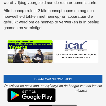
wordt vrijdag voorgeleid aan de rechter-commissaris.
Alle hennep (ruim 12 kilo henneptoppen en nog een
hoeveelheid takken met hennep) en apparatuur die
gebruikt werd om de hennep te verwerken is in beslag
gnomen en vernietigd.
DOWNLOAD NU ONZE APP!
Download nu onze app, en blijf altijd op de hoogte van het laatste
nieuws!