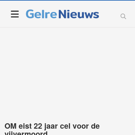
OM eist 22 jaar cel voor de
vijvermoord