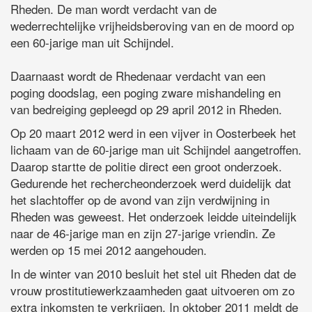
Rheden. De man wordt verdacht van de
wederrechtelijke vrijheidsberoving van en de moord op
een 60-jarige man uit Schijndel.
Daarnaast wordt de Rhedenaar verdacht van een
poging doodslag, een poging zware mishandeling en
van bedreiging gepleegd op 29 april 2012 in Rheden.
Op 20 maart 2012 werd in een vijver in Oosterbeek het
lichaam van de 60-jarige man uit Schijndel aangetroffen.
Daarop startte de politie direct een groot onderzoek.
Gedurende het rechercheonderzoek werd duidelijk dat
het slachtoffer op de avond van zijn verdwijning in
Rheden was geweest. Het onderzoek leidde uiteindelijk
naar de 46-jarige man en zijn 27-jarige vriendin. Ze
werden op 15 mei 2012 aangehouden.
In de winter van 2010 besluit het stel uit Rheden dat de
vrouw prostitutiewerkzaamheden gaat uitvoeren om zo
extra inkomsten te verkrijgen. In oktober 2011 meldt de