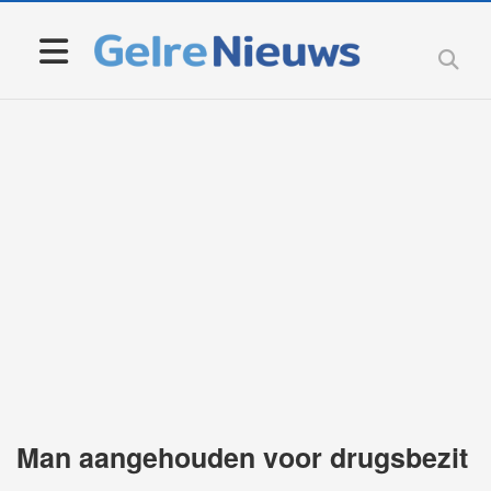
Man aangehouden voor drugsbezit