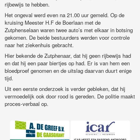
rijbewijs te hebben.
Het ongeval werd even na 21.00 uur gemeld. Op de
kruising Meester H.F de Boerlaan met de
Zutphenselaan waren twee auto’s met elkaar in botsing
gekomen. De beide bestuurders werden voor controle
naar het ziekenhuis gebracht.
Hier bekende de Zutphenaar, dat hij geen rijbewijs had
en dat hij een paar biertjes op had. Er is van hem een
bloedproef genomen en de uitslag daarvan duurt enige
tijd.
Uit een eerste onderzoek is verder gebleken, dat hij
vermoedelijk ook door rood is gereden. De politie maakt
proces-verbaal op.