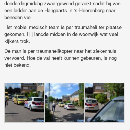
donderdagmiddag zwaargewond geraakt nadat hij van
een ladder aan de Hangaarts in ‘s-Heerenberg naar
beneden viel
Het mobiel medisch team is per traumaheli ter plaatse
gekomen. Hij landde midden in de woonwijk wat veel
kijkers trok.
De man is per traumahelikopter naar het ziekenhuis
vervoerd. Hoe de val heeft kunnen gebeuren, is nog
niet bekend.