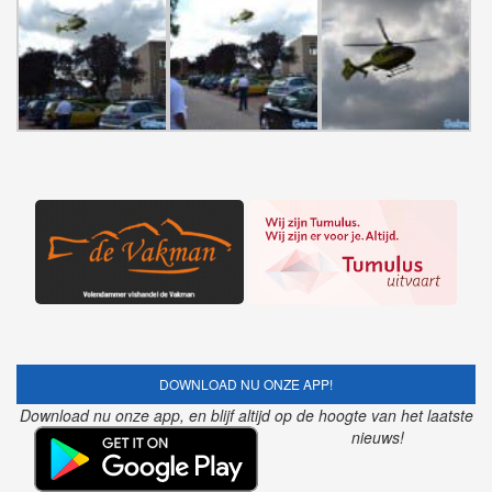
DOWNLOAD NU ONZE APP!
Download nu onze app, en blijf altijd op de hoogte van het laatste
nieuws!