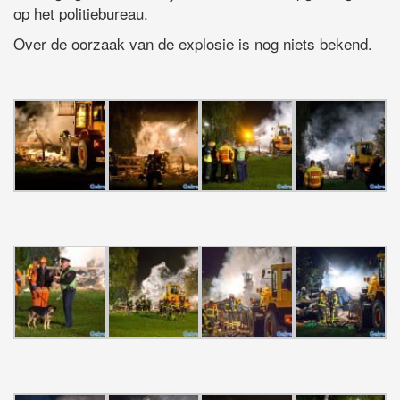
op het politiebureau.
Over de oorzaak van de explosie is nog niets bekend.