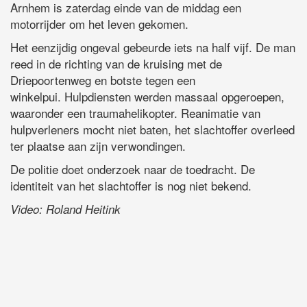
Arnhem is zaterdag einde van de middag een
motorrijder om het leven gekomen.
Het eenzijdig ongeval gebeurde iets na half vijf. De man
reed in de richting van de kruising met de
Driepoortenweg en botste tegen een
winkelpui. Hulpdiensten werden massaal opgeroepen,
waaronder een traumahelikopter. Reanimatie van
hulpverleners mocht niet baten, het slachtoffer overleed
ter plaatse aan zijn verwondingen.
De politie doet onderzoek naar de toedracht. De
identiteit van het slachtoffer is nog niet bekend.
Video: Roland Heitink