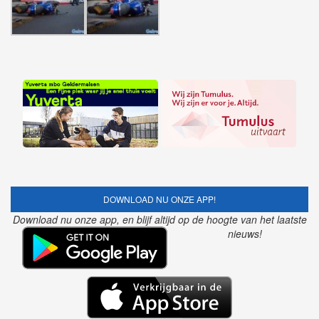
DOWNLOAD NU ONZE APP!
Download nu onze app, en blijf altijd op de hoogte van het laatste
nieuws!