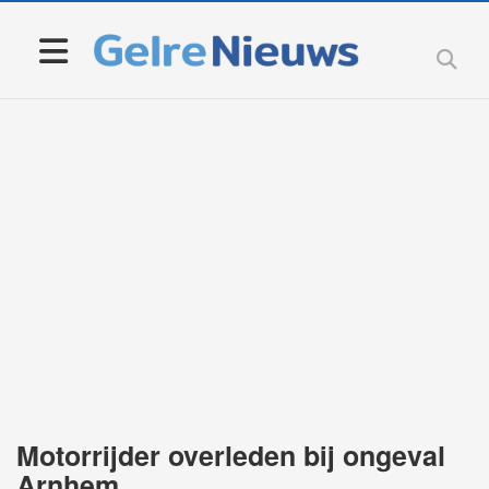
Motorrijder overleden bij ongeval
Arnhem