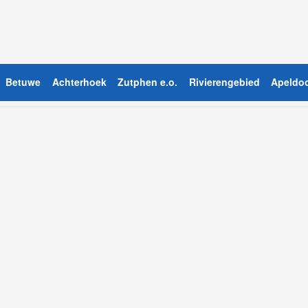
Betuwe
Achterhoek
Zutphen e.o.
Rivierengebied
Apeldoo