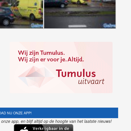
AD NU ONZE APP!
nze app, en blijf altijd op de hoogte van het laatste nieuws!