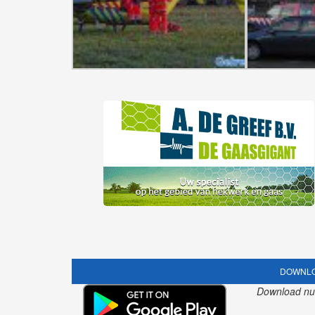
DOWNLO
Download nu o