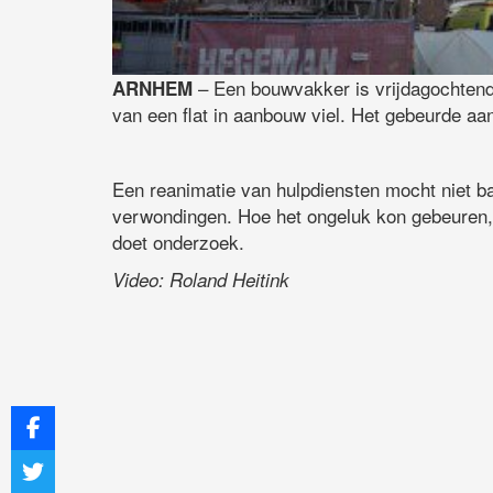
– Een bouwvakker is vrijdagochtend
ARNHEM
van een flat in aanbouw viel. Het gebeurde a
Een reanimatie van hulpdiensten mocht niet ba
verwondingen. Hoe het ongeluk kon gebeuren, is
doet onderzoek.
Video: Roland Heitink