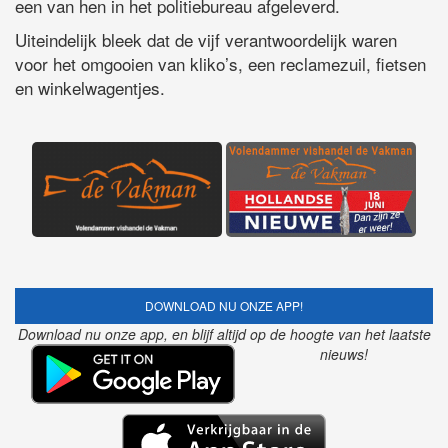
een van hen in het politiebureau afgeleverd.
Uiteindelijk bleek dat de vijf verantwoordelijk waren
voor het omgooien van kliko’s, een reclamezuil, fietsen
en winkelwagentjes.
DOWNLOAD NU ONZE APP!
Download nu onze app, en blijf altijd op de hoogte van het laatste
nieuws!