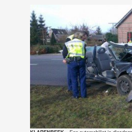
– Een automobilist is dinsda