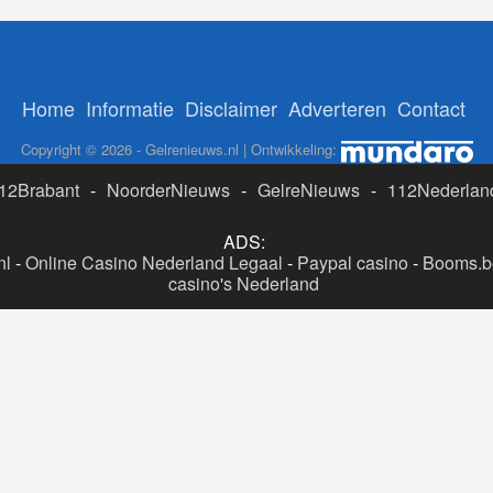
Home
Informatie
Disclaimer
Adverteren
Contact
Copyright © 2026 - Gelrenieuws.nl | Ontwikkeling:
12Brabant
-
NoorderNieuws
-
GelreNieuws
-
112Nederlan
ADS:
nl
-
Online Casino Nederland Legaal
-
Paypal casino
-
Booms.be
casino's Nederland