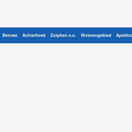
Betuwe
Achterhoek
Zutphen e.o.
Rivierengebied
Apeldoo