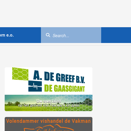
rn e.o.