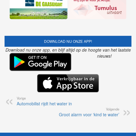
DOWNLOAD NU ONZE APP!
Download nu onze app, en blijf altijd op de hoogte van het laatste
nieuws!
Vorige
Automobilist rijdt het water in
Volgende
Groot alarm voor ‘kind te water’