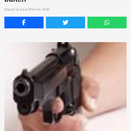
Gepost op 6 juni 2014 om 19:30