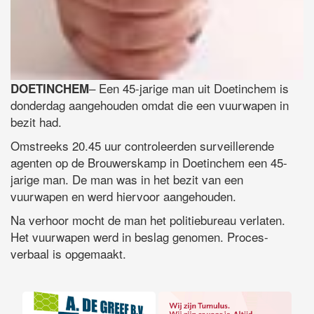
– Een 45-jarige man uit Doetinchem is
DOETINCHEM
donderdag aangehouden omdat die een vuurwapen in
bezit had.
Omstreeks 20.45 uur controleerden surveillerende
agenten op de Brouwerskamp in Doetinchem een 45-
jarige man. De man was in het bezit van een
vuurwapen en werd hiervoor aangehouden.
Na verhoor mocht de man het politiebureau verlaten.
Het vuurwapen werd in beslag genomen. Proces-
verbaal is opgemaakt.