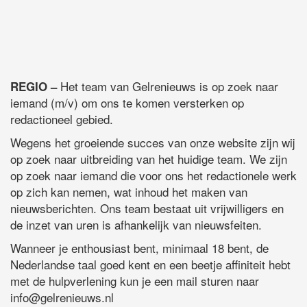
Het team van Gelrenieuws is op zoek naar
REGIO –
iemand (m/v) om ons te komen versterken op
redactioneel gebied.
Wegens het groeiende succes van onze website zijn wij
op zoek naar uitbreiding van het huidige team. We zijn
op zoek naar iemand die voor ons het redactionele werk
op zich kan nemen, wat inhoud het maken van
nieuwsberichten. Ons team bestaat uit vrijwilligers en
de inzet van uren is afhankelijk van nieuwsfeiten.
Wanneer je enthousiast bent, minimaal 18 bent, de
Nederlandse taal goed kent en een beetje affiniteit hebt
met de hulpverlening kun je een mail sturen naar
info@gelrenieuws.nl