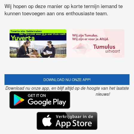
Wij hopen op deze manier op korte termijn iemand te
kunnen toevoegen aan ons enthousiaste team.
DOWNLOAD NU ONZE APP!
Download nu onze app, en blijf altijd op de hoogte van het laatste
nieuws!