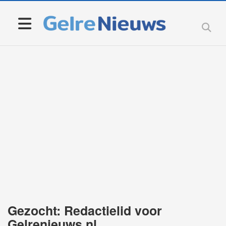
Gezocht: Redactielid voor
Gelrenieuws.nl