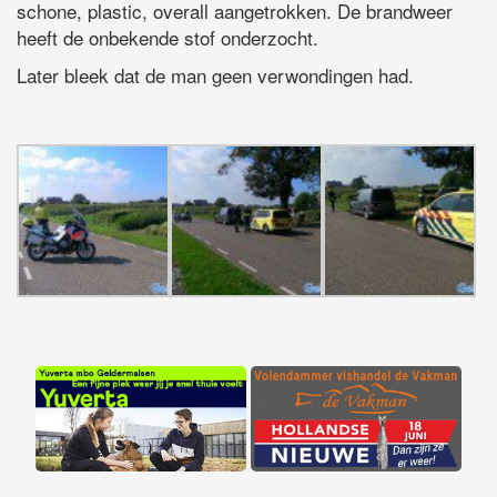
schone, plastic, overall aangetrokken. De brandweer
heeft de onbekende stof onderzocht.
Later bleek dat de man geen verwondingen had.