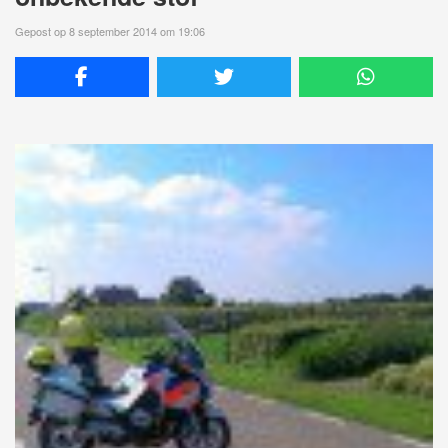
Gepost op 8 september 2014 om 19:06