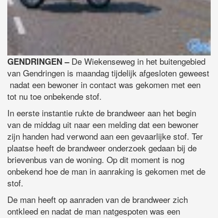
De Wiekenseweg in het buitengebied
GENDRINGEN –
van Gendringen is maandag tijdelijk afgesloten geweest
nadat een bewoner in contact was gekomen met een
tot nu toe onbekende stof.
In eerste instantie rukte de brandweer aan het begin
van de middag uit naar een melding dat een bewoner
zijn handen had verwond aan een gevaarlijke stof. Ter
plaatse heeft de brandweer onderzoek gedaan bij de
brievenbus van de woning. Op dit moment is nog
onbekend hoe de man in aanraking is gekomen met de
stof.
De man heeft op aanraden van de brandweer zich
ontkleed en nadat de man natgespoten was een