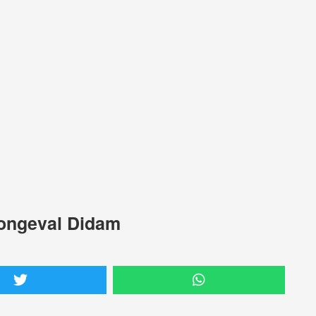
 ongeval Didam