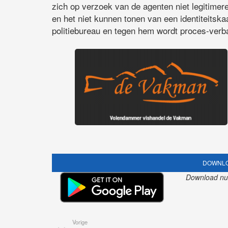
zich op verzoek van de agenten niet legitimere
en het niet kunnen tonen van een identiteitska
politiebureau en tegen hem wordt proces-verb
DOWNLO
Download nu o
Vorige