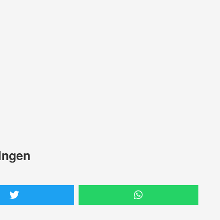
ingen