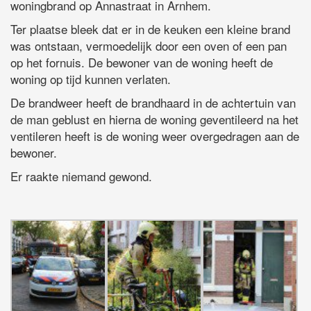
woningbrand op Annastraat in Arnhem.
Ter plaatse bleek dat er in de keuken een kleine brand
was ontstaan, vermoedelijk door een oven of een pan
op het fornuis. De bewoner van de woning heeft de
woning op tijd kunnen verlaten.
De brandweer heeft de brandhaard in de achtertuin van
de man geblust en hierna de woning geventileerd na het
ventileren heeft is de woning weer overgedragen aan de
bewoner.
Er raakte niemand gewond.