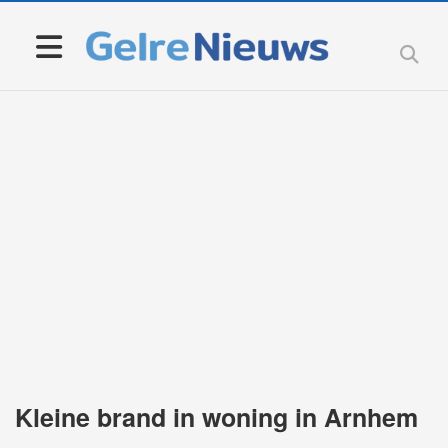
Kleine brand in woning in Arnhem