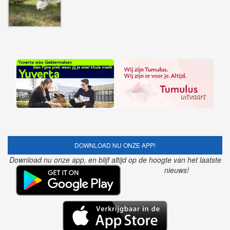
DOWNLOAD NU ONZE APP!
Download nu onze app, en blijf altijd op de hoogte van het laatste
nieuws!