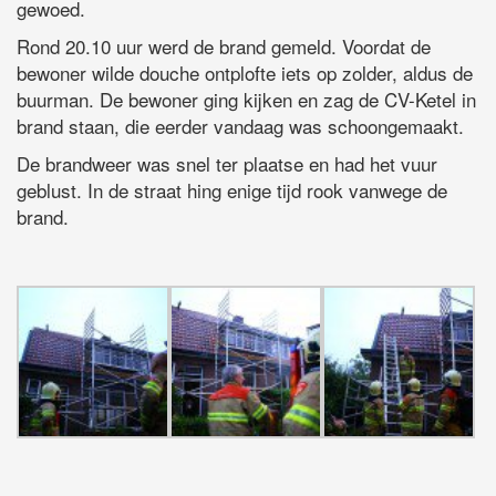
gewoed.
Rond 20.10 uur werd de brand gemeld. Voordat de
bewoner wilde douche ontplofte iets op zolder, aldus de
buurman. De bewoner ging kijken en zag de CV-Ketel in
brand staan, die eerder vandaag was schoongemaakt.
De brandweer was snel ter plaatse en had het vuur
geblust. In de straat hing enige tijd rook vanwege de
brand.