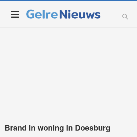
Brand in woning in Doesburg