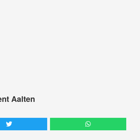
nt Aalten