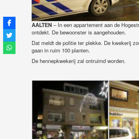
– In een appartement aan de Hogestr
AALTEN
ontdekt. De bewoonster is aangehouden.
Dat meldt de politie ter plekke. De kwekerij zo
gaan in ruim 100 planten.
De hennepkwekerij zal ontruimd worden.