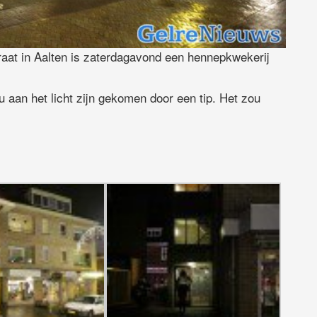
aat in Aalten is zaterdagavond een hennepkwekerij
u aan het licht zijn gekomen door een tip. Het zou