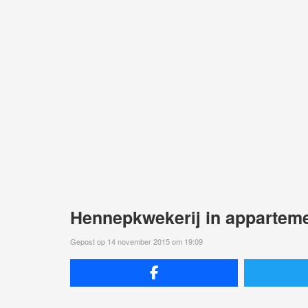
Hennepkwekerij in apparteme
Gepost op 14 november 2015 om 19:09