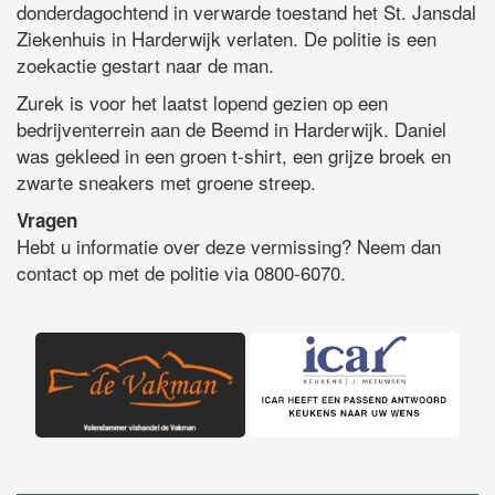
donderdagochtend in verwarde toestand het St. Jansdal
Ziekenhuis in Harderwijk verlaten. De politie is een
zoekactie gestart naar de man.
Zurek is voor het laatst lopend gezien op een
bedrijventerrein aan de Beemd in Harderwijk. Daniel
was gekleed in een groen t-shirt, een grijze broek en
zwarte sneakers met groene streep.
Vragen
Hebt u informatie over deze vermissing? Neem dan
contact op met de politie via 0800-6070.