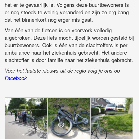
het er te gevaarlijk is. Volgens deze buurtbewoners is
er nog steeds te weinig veranderd en zijn ze erg bang
dat het binnenkort nog erger mis gaat.
Van één van de fietsen is de voorvork volledig
afgebroken. Deze fiets mocht tijdelijk worden gestald bij
buurtbewoners. Ook is één van de slachtoffers is per
ambulance naar het ziekenhuis gebracht. Het andere
slachtoffer is door familie naar het ziekenhuis gebracht.
Voor het laatste nieuws uit de regio volg je ons op
Facebook