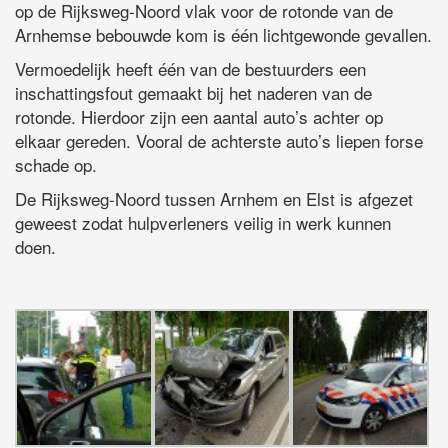
op de Rijksweg-Noord vlak voor de rotonde van de
Arnhemse bebouwde kom is één lichtgewonde gevallen.
Vermoedelijk heeft één van de bestuurders een
inschattingsfout gemaakt bij het naderen van de
rotonde. Hierdoor zijn een aantal auto’s achter op
elkaar gereden. Vooral de achterste auto’s liepen forse
schade op.
De Rijksweg-Noord tussen Arnhem en Elst is afgezet
geweest zodat hulpverleners veilig in werk kunnen
doen.