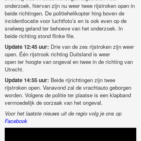
onderzoek, hiervan zijn nu weer twee rijstroken open in
beide richtingen. De politiehelikopter hing boven de
incidentlocatie voor luchtfoto’s en is ook even op de
snelweg geland ter behoeve van het onderzoek. In
beide richting stond flinke file.
Drie van de zes rijstroken zijn weer
Update 12:45 uur:
open. Één rijstrook richting Duitsland is weer
open ter hoogte van ongeval en twee in de richting van
Utrecht.
Beide rijrichtingen zijn twee
Update 14:55 uur:
rijstroken open. Vanavond zal de vrachtauto geborgen
worden. Volgens de politie ter plaatse is een klapband
vermoedelijk de oorzaak van het ongeval.
Voor het laatste nieuws uit de regio volg je ons op
Facebook