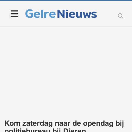
Kom zaterdag naar de opendag bij
politiebureau bij Dieren