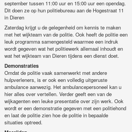
september tussen 11:00 uur en 15:00 uur een opendag.
Dit doen ze op hun politiebureau aan de Hogestraat 11
in Dieren
Zaterdag krijgt u de gelegenheid om kennis te maken
met het wijkteam van de politie. Ook heeft de politie een
leuk programma samengesteld waarmee een indruk
wordt gegeven wat het politiewerk allemaal inhoudt en
wat het wijkteam van Dieren tijdens een dienst doet.
Demonstraties
Omdat de politie vaak samenwerkt met andere
hulpverleners, is er ook een volledig uitgeruste
ambulance aanwezig. Het ambulancepersoneel kan u
hier alles over vertellen. Verder geeft een van de
wijkagenten een leuke presentatie over zijn werk. Ook
wordt er een demonstratie gegeven met een politiehond
en laat de politie zien hoe de politie in bepaalde
situaties optreed.