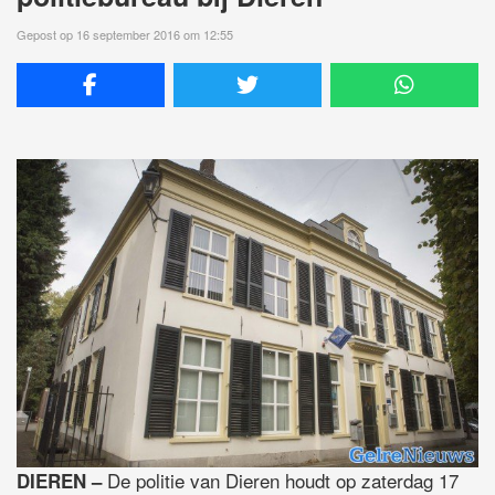
Gepost op 16 september 2016 om 12:55
De politie van Dieren houdt op zaterdag 17
DIEREN –