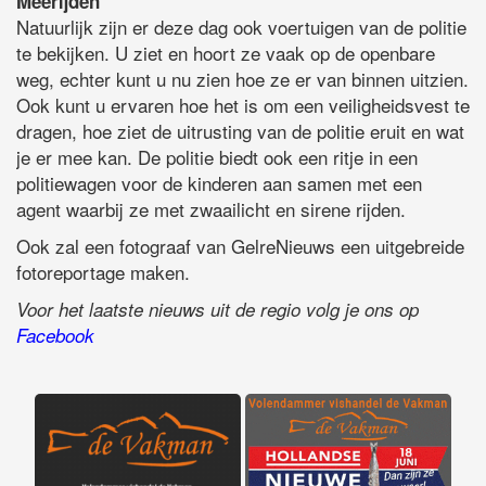
Meerijden
Natuurlijk zijn er deze dag ook voertuigen van de politie
te bekijken. U ziet en hoort ze vaak op de openbare
weg, echter kunt u nu zien hoe ze er van binnen uitzien.
Ook kunt u ervaren hoe het is om een veiligheidsvest te
dragen, hoe ziet de uitrusting van de politie eruit en wat
je er mee kan. De politie biedt ook een ritje in een
politiewagen voor de kinderen aan samen met een
agent waarbij ze met zwaailicht en sirene rijden.
Ook zal een fotograaf van GelreNieuws een uitgebreide
fotoreportage maken.
Voor het laatste nieuws uit de regio volg je ons op
Facebook