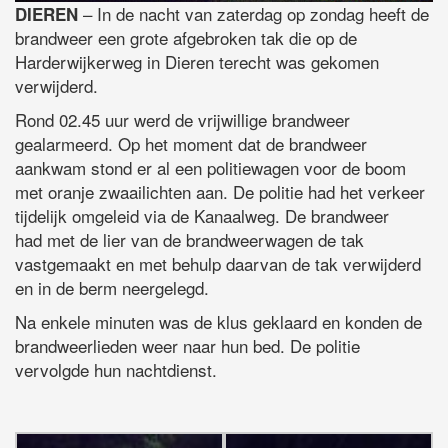
– In de nacht van zaterdag op zondag heeft de
DIEREN
brandweer een grote afgebroken tak die op de
Harderwijkerweg in Dieren terecht was gekomen
verwijderd.
Rond 02.45 uur werd de vrijwillige brandweer
gealarmeerd. Op het moment dat de brandweer
aankwam stond er al een politiewagen voor de boom
met oranje zwaailichten aan. De politie had het verkeer
tijdelijk omgeleid via de Kanaalweg. De brandweer
had met de lier van de brandweerwagen de tak
vastgemaakt en met behulp daarvan de tak verwijderd
en in de berm neergelegd.
Na enkele minuten was de klus geklaard en konden de
brandweerlieden weer naar hun bed. De politie
vervolgde hun nachtdienst.