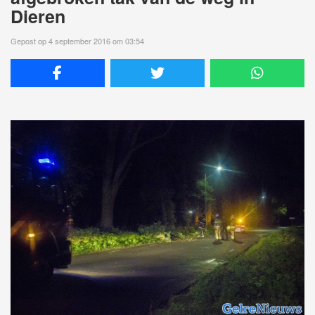
Dieren
Gepost op 4 september 2016 om 03:54