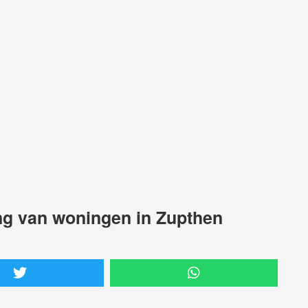
ing van woningen in Zupthen