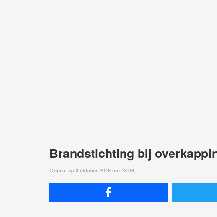
Brandstichting bij overkapp
Gepost op 3 oktober 2016 om 13:06