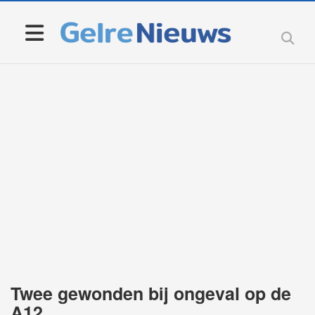
Twee gewonden bij ongeval op de
A12