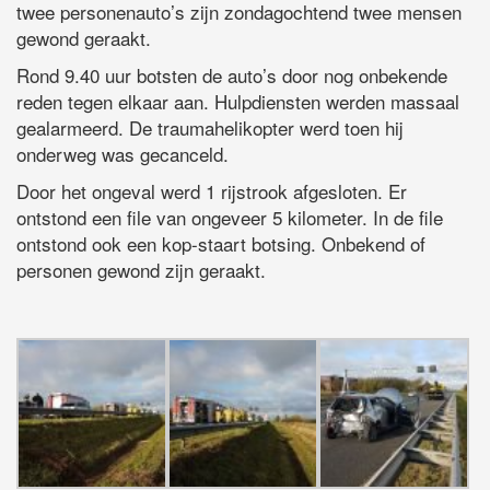
twee personenauto’s zijn zondagochtend twee mensen
gewond geraakt.
Rond 9.40 uur botsten de auto’s door nog onbekende
reden tegen elkaar aan. Hulpdiensten werden massaal
gealarmeerd. De traumahelikopter werd toen hij
onderweg was gecanceld.
Door het ongeval werd 1 rijstrook afgesloten. Er
ontstond een file van ongeveer 5 kilometer. In de file
ontstond ook een kop-staart botsing. Onbekend of
personen gewond zijn geraakt.