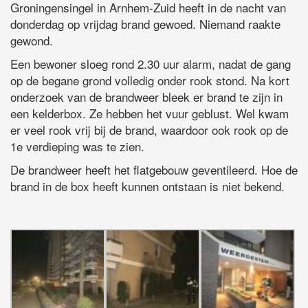
Groningensingel in Arnhem-Zuid heeft in de nacht van
donderdag op vrijdag brand gewoed. Niemand raakte
gewond.
Een bewoner sloeg rond 2.30 uur alarm, nadat de gang
op de begane grond volledig onder rook stond. Na kort
onderzoek van de brandweer bleek er brand te zijn in
een kelderbox. Ze hebben het vuur geblust. Wel kwam
er veel rook vrij bij de brand, waardoor ook rook op de
1e verdieping was te zien.
De brandweer heeft het flatgebouw geventileerd. Hoe de
brand in de box heeft kunnen ontstaan is niet bekend.