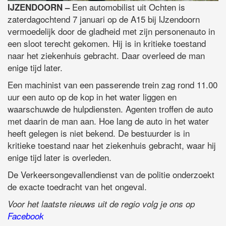
Een automobilist uit Ochten is
IJZENDOORN –
zaterdagochtend 7 januari op de A15 bij IJzendoorn
vermoedelijk door de gladheid met zijn personenauto in
een sloot terecht gekomen. Hij is in kritieke toestand
naar het ziekenhuis gebracht. Daar overleed de man
enige tijd later.
Een machinist van een passerende trein zag rond 11.00
uur een auto op de kop in het water liggen en
waarschuwde de hulpdiensten. Agenten troffen de auto
met daarin de man aan. Hoe lang de auto in het water
heeft gelegen is niet bekend. De bestuurder is in
kritieke toestand naar het ziekenhuis gebracht, waar hij
enige tijd later is overleden.
De Verkeersongevallendienst van de politie onderzoekt
de exacte toedracht van het ongeval.
Voor het laatste nieuws uit de regio volg je ons op
Facebook