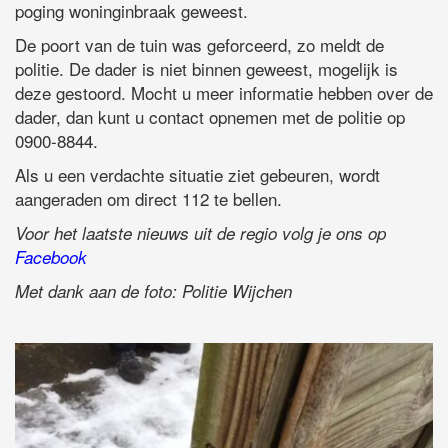
poging woninginbraak geweest.
De poort van de tuin was geforceerd, zo meldt de
politie. De dader is niet binnen geweest, mogelijk is
deze gestoord. Mocht u meer informatie hebben over de
dader, dan kunt u contact opnemen met de politie op
0900-8844.
Als u een verdachte situatie ziet gebeuren, wordt
aangeraden om direct 112 te bellen.
Voor het laatste nieuws uit de regio volg je ons op
Facebook
Met dank aan de foto: Politie Wijchen