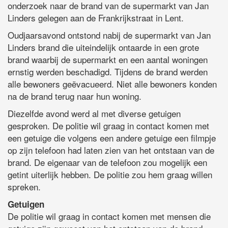
onderzoek naar de brand van de supermarkt van Jan
Linders gelegen aan de Frankrijkstraat in Lent.
Oudjaarsavond ontstond nabij de supermarkt van Jan
Linders brand die uiteindelijk ontaarde in een grote
brand waarbij de supermarkt en een aantal woningen
ernstig werden beschadigd. Tijdens de brand werden
alle bewoners geëvacueerd. Niet alle bewoners konden
na de brand terug naar hun woning.
Diezelfde avond werd al met diverse getuigen
gesproken. De politie wil graag in contact komen met
een getuige die volgens een andere getuige een filmpje
op zijn telefoon had laten zien van het ontstaan van de
brand. De eigenaar van de telefoon zou mogelijk een
getint uiterlijk hebben. De politie zou hem graag willen
spreken.
Getuigen
De politie wil graag in contact komen met mensen die