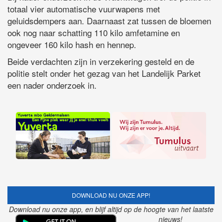
totaal vier automatische vuurwapens met
geluidsdempers aan. Daarnaast zat tussen de bloemen
ook nog naar schatting 110 kilo amfetamine en
ongeveer 160 kilo hash en hennep.
Beide verdachten zijn in verzekering gesteld en de
politie stelt onder het gezag van het Landelijk Parket
een nader onderzoek in.
DOWNLOAD NU ONZE APP!
Download nu onze app, en blijf altijd op de hoogte van het laatste
nieuws!