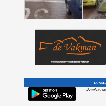
DOWNLO
Download nu o