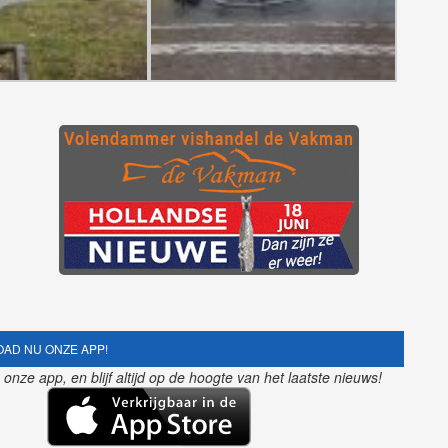
AD NU ONZE APP!
nze app, en blijf altijd op de hoogte van het laatste nieuws!