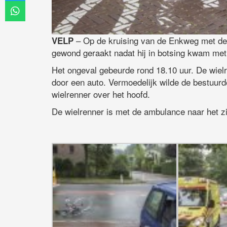
– Op de kruising van de Enkweg met de 
VELP
gewond geraakt nadat hij in botsing kwam met
Het ongeval gebeurde rond 18.10 uur. De wielr
door een auto. Vermoedelijk wilde de bestuurde
wielrenner over het hoofd.
De wielrenner is met de ambulance naar het z