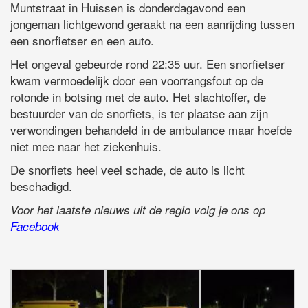
Muntstraat in Huissen is donderdagavond een
jongeman lichtgewond geraakt na een aanrijding tussen
een snorfietser en een auto.
Het ongeval gebeurde rond 22:35 uur. Een snorfietser
kwam vermoedelijk door een voorrangsfout op de
rotonde in botsing met de auto. Het slachtoffer, de
bestuurder van de snorfiets, is ter plaatse aan zijn
verwondingen behandeld in de ambulance maar hoefde
niet mee naar het ziekenhuis.
De snorfiets heel veel schade, de auto is licht
beschadigd.
Voor het laatste nieuws uit de regio volg je ons op
Facebook