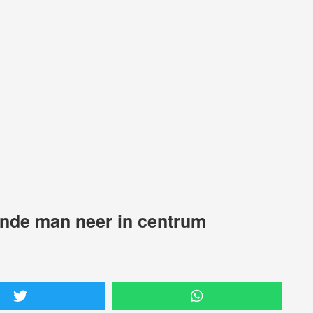
ende man neer in centrum