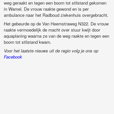
weg geraakt en tegen een boom tot stilstand gekomen
in Wamel. De vrouw raakte gewond en is per
ambulance naar het Radboud ziekenhuis overgebracht.
Het gebeurde op de Van Heemstraweg N322. De vrouw
raakte vermoedelijk de macht over stuur kwijt door
aquaplaning waarna ze van de weg raakte en tegen een
boom tot stilstand kwam.
Voor het laatste nieuws uit de regio volg je ons op
Facebook