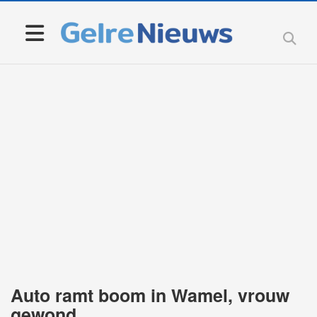
Auto ramt boom in Wamel, vrouw
gewond