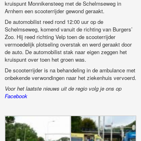
kruispunt Monnikensteeg met de Schelmseweg in
Arnhem een scooterrijder gewond geraakt.
De automobilist reed rond 12:00 uur op de
Schelmseweg, komend vanuit de richting van Burgers’
Zoo. Hij reed richting Velp toen de scooterrijder
vermoedelijk plotseling overstak en werd geraakt door
de auto. De automobilist stak naar eigen zeggen het
kruispunt over toen het groen was.
De scooterrijder is na behandeling in de ambulance met
onbekende verwondingen naar het ziekenhuis vervoerd.
Voor het laatste nieuws uit de regio volg je ons op
Facebook