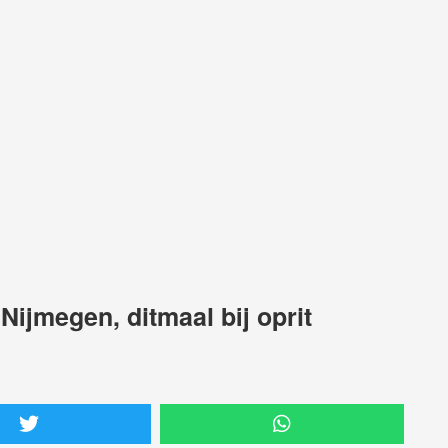
ijmegen, ditmaal bij oprit