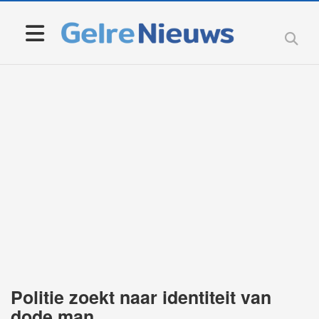
Politie zoekt naar identiteit van
dode man