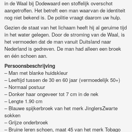
in de Waal bij Dodewaard een stoffelijk overschot
aangetroffen. Het betreft een man waarvan de identiteit
nog niet bekend is. De politie vraagt daarom uw hulp.
Gezien de staat van het lichaam heeft hij al geruime tijd
in het water gelegen. Door de stroming van de Waal, is
het vermoeden dat de man vanuit Duitsland naar
Nederland is gedreven. De man had alleen een broek
en één schoen aan.
Persoonsbeschrijving
– Man met blanke huidskleur
– Leeftijd tussen de 30 en 60 jaar (vermoedelijk 50+)
– Normaal postuur
– Donker haar ongeveer tot 7 cm in de nek
– Lengte 1.90 cm
– Blauwe spijkerbroek van het merk JinglersZwarte
sokken
– Grijze onderbroek
– Bruine leren schoen, maat 45 van het merk Tobago