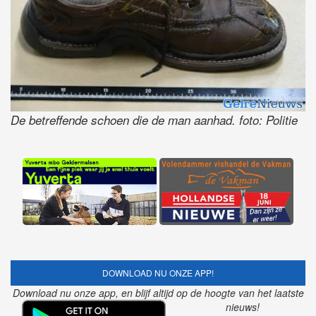
De betreffende schoen die de man aanhad. foto: Politie
DOWNLOAD NU ONZE APP!
Download nu onze app, en blijf altijd op de hoogte van het laatste
nieuws!