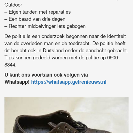
Outdoor
– Eigen tanden met reparaties
– Een baard van drie dagen
– Rechter middelvinger iets gebogen
De politie is een onderzoek begonnen naar de identiteit
van de overleden man en de toedracht. De politie heeft
dit bericht ook in Duitsland onder de aandacht gebracht.
Tips kunnen gedeeld worden met de politie op 0900-
8844.
U kunt ons voortaan ook volgen via
Whatsapp!
https://whatsapp.gelrenieuws.nl