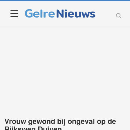
Vrouw gewond bij ongeval op de
Rijksweg Duiven