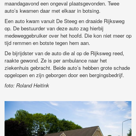
maandagavond een ongeval plaatsgevonden. Twee
auto’s kwamen daar met elkaar in botsing.
Een auto kwam vanuit De Steeg en draaide Rijksweg
op. De bestuurder van deze auto zag hierbij
medeweggebruiker over het hoofd. Die kon niet meer op
tijd remmen en botste tegen hem aan.
De bijrijdster van de auto die al op de Rijksweg reed,
raakte gewond. Ze is per ambulance naar het
ziekenhuis gebracht. Beide auto’s hebben grote schade
opgelopen en zijn geborgen door een bergingsbedrijf.
foto: Roland Heitink