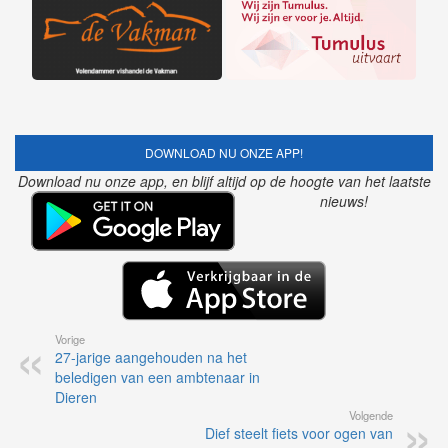
DOWNLOAD NU ONZE APP!
Download nu onze app, en blijf altijd op de hoogte van het laatste
nieuws!
Vorige
27-jarige aangehouden na het
beledigen van een ambtenaar in
Dieren
Volgende
Dief steelt fiets voor ogen van