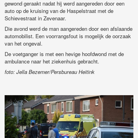
gewond geraakt nadat hij werd aangereden door een
auto op de kruising van de Haspelstraat met de
Schievestraat in Zevenaar.
Die avond werd de man aangereden door een afslaande
automobilist. Een voorrangsfout is mogelijk de oorzaak
van het ongeval.
De voetganger is met een hevige hoofdwond met de
ambulance naar het ziekenhuis gebracht.
foto: Jella Bezemer/Persbureau Heitink