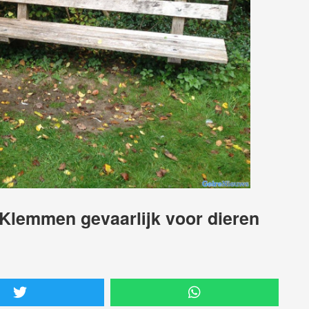
‘Klemmen gevaarlijk voor dieren