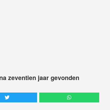
 na zeventien jaar gevonden