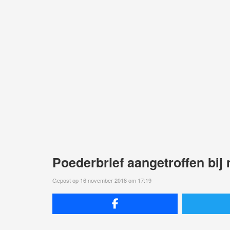
Poederbrief aangetroffen bi
Gepost op 16 november 2018 om 17:19