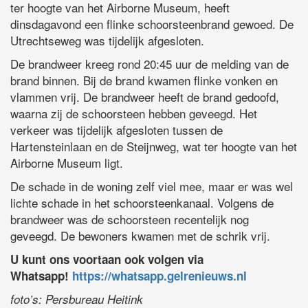
ter hoogte van het Airborne Museum, heeft
dinsdagavond een flinke schoorsteenbrand gewoed. De
Utrechtseweg was tijdelijk afgesloten.
De brandweer kreeg rond 20:45 uur de melding van de
brand binnen. Bij de brand kwamen flinke vonken en
vlammen vrij. De brandweer heeft de brand gedoofd,
waarna zij de schoorsteen hebben geveegd. Het
verkeer was tijdelijk afgesloten tussen de
Hartensteinlaan en de Steijnweg, wat ter hoogte van het
Airborne Museum ligt.
De schade in de woning zelf viel mee, maar er was wel
lichte schade in het schoorsteenkanaal. Volgens de
brandweer was de schoorsteen recentelijk nog
geveegd. De bewoners kwamen met de schrik vrij.
U kunt ons voortaan ook volgen via
Whatsapp!
https://whatsapp.gelrenieuws.nl
foto’s: Persbureau Heitink