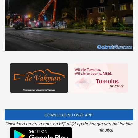
DOWNLOAD NU ONZE APP!
Download nu onze app, en blijf altijd op de hoogte van het laatste
nieuws!