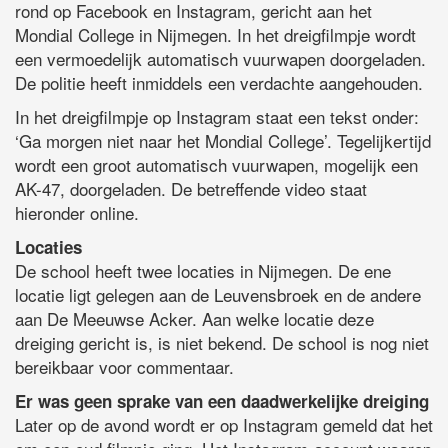
rond op Facebook en Instagram, gericht aan het
Mondial College in Nijmegen. In het dreigfilmpje wordt
een vermoedelijk automatisch vuurwapen doorgeladen.
De politie heeft inmiddels een verdachte aangehouden.
In het dreigfilmpje op Instagram staat een tekst onder:
‘Ga morgen niet naar het Mondial College’. Tegelijkertijd
wordt een groot automatisch vuurwapen, mogelijk een
AK-47, doorgeladen. De betreffende video staat
hieronder online.
Locaties
De school heeft twee locaties in Nijmegen. De ene
locatie ligt gelegen aan de Leuvensbroek en de andere
aan De Meeuwse Acker. Aan welke locatie deze
dreiging gericht is, is niet bekend. De school is nog niet
bereikbaar voor commentaar.
Er was geen sprake van een daadwerkelijke dreiging
Later op de avond wordt er op Instagram gemeld dat het