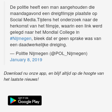
De politie heeft een man aangehouden die
maandagavond een dreigfilmpje plaatste op
Social Media.Tijdens het onderzoek naar de
herkomst van het filmpje, waarin een link werd
gelegd naar het Mondial College in
#Nijmegen
, bleek dat er geen sprake was van
een daadwerkelijke dreiging.
— Politie Nijmegen (@POL_Nijmegen)
January 8, 2019
Download nu onze app, en blijf altijd op de hoogte van
het laatste nieuws!