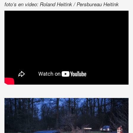
foto’s en video: Roland Heitink / Persbureau Heitink